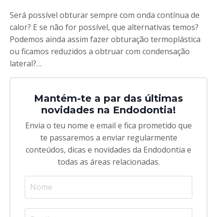
Será possível obturar sempre com onda contínua de
calor? E se não for possível, que alternativas temos?
Podemos ainda assim fazer obturação termoplástica
ou ficamos reduzidos a obtruar com condensação
lateral?…
Mantém-te a par das últimas
novidades na Endodontia!
Envia o teu nome e email e fica prometido que
te passaremos a enviar regularmente
conteúdos, dicas e novidades da Endodontia e
todas as áreas relacionadas.