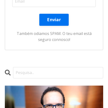
Enviar
Também odiamos SPAM. O teu email está
seguro connosco!