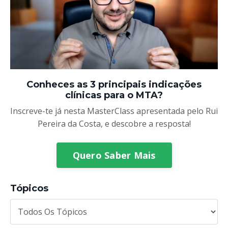
Conheces as 3 principais indicações
clínicas para o MTA?
Inscreve-te já nesta MasterClass apresentada pelo Rui
Pereira da Costa,
e descobre a resposta!
Quero Saber Mais
Tópicos