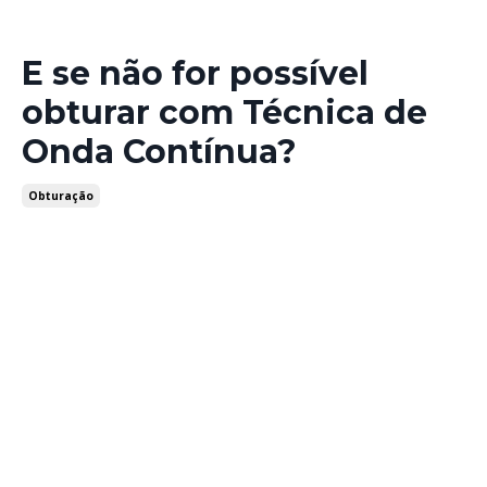
E se não for possível
obturar com Técnica de
Onda Contínua?
Obturação