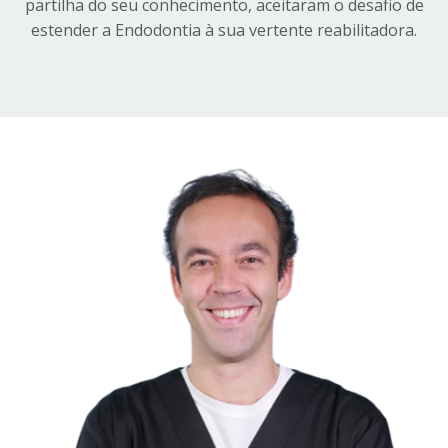
partilha do seu conhecimento, aceitaram o desafio de
estender a Endodontia à sua vertente reabilitadora.