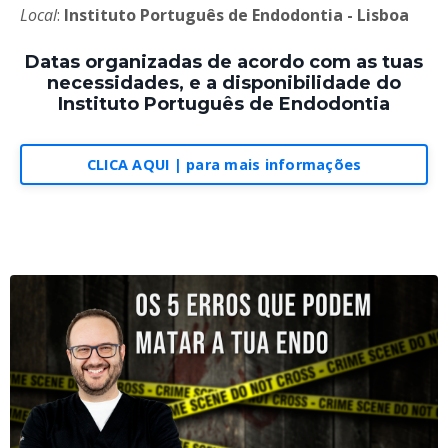
Local
:
Instituto Português de Endodontia - Lisboa
Datas organizadas de acordo com as tuas
necessidades, e a disponibilidade do
Instituto Português de Endodontia
CLICA AQUI | para mais informações