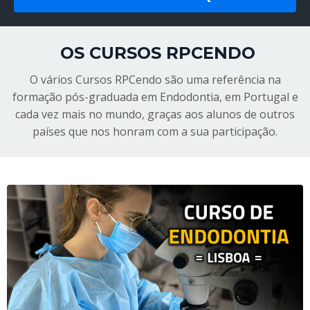
OS CURSOS RPCENDO
O vários Cursos RPCendo são uma referência na
formação pós-graduada em Endodontia, em Portugal e
cada vez mais no mundo, graças aos alunos de outros
países que nos honram com a sua participação.