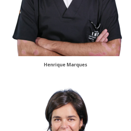
Henrique Marques