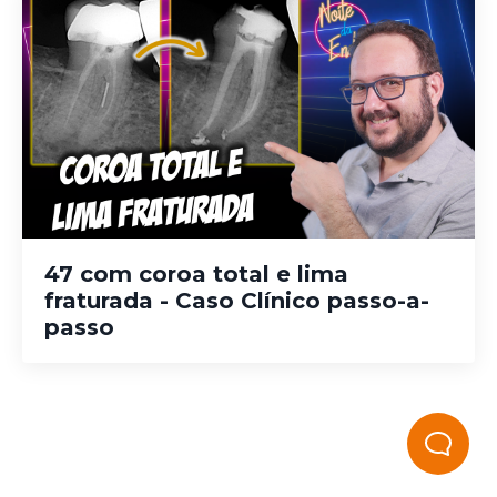
47 com coroa total e lima
fraturada - Caso Clínico passo-a-
passo