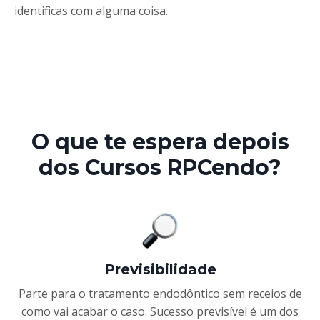
identificas com alguma coisa.
O que te espera depois
dos Cursos RPCendo?
Previsibilidade
Parte para o tratamento endodôntico sem receios de
como vai acabar o caso. Sucesso previsível é um dos