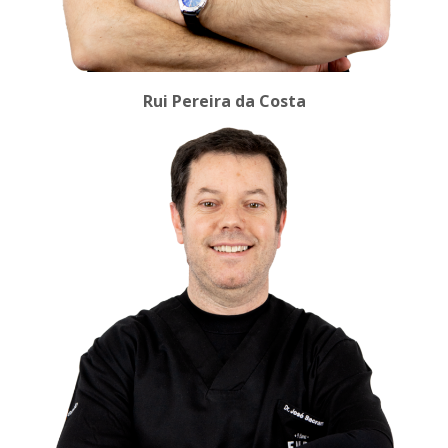
Rui Pereira da Costa