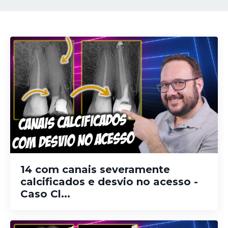
14 com canais severamente
calcificados e desvio no acesso -
Caso Cl...