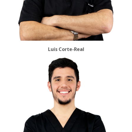
Luís Corte-Real