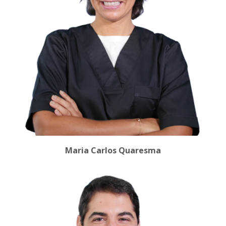
Maria Carlos Quaresma