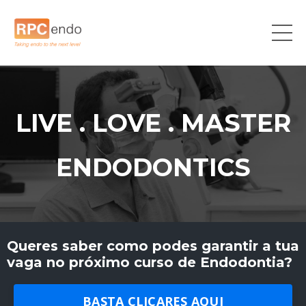
LIVE . LOVE . MASTER
ENDODONTICS
Queres saber como podes garantir a tua
vaga no próximo curso de Endodontia?
BASTA CLICARES AQUI