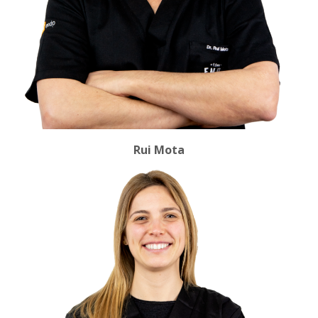
Rui Mota