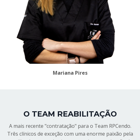
Mariana Pires
O TEAM REABILITAÇÃO
A mais recente "contratação" para o Team RPCendo.
Três clínicos de exceção com uma enorme paixão pela