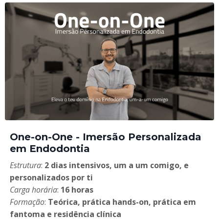
One-on-One - Imersão Personalizada
em Endodontia
Estrutura
:
2 dias intensivos, um a um comigo, e
personalizados por ti
Carga horária
:
16 horas
Formação
:
Teórica, prática hands-on, prática em
fantoma e residência clínica