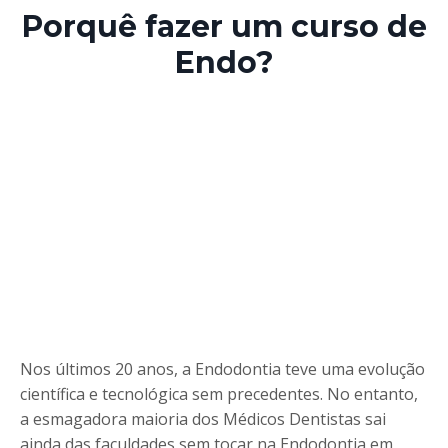
Porquê fazer um curso de
Endo?
Nos últimos 20 anos, a Endodontia teve uma evolução
científica e tecnológica sem precedentes. No entanto,
a esmagadora maioria dos Médicos Dentistas sai
ainda das faculdades sem tocar na Endodontia em