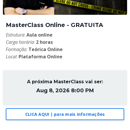
MasterClass Online - GRATUITA
Estrutura
:
Aula online
Carga horária
:
2 horas
Formação
:
Teórica Online
Local
:
Plataforma Online
A próxima MasterClass vai ser:
Aug 8, 2026 8:00 PM
CLICA AQUI | para mais informações