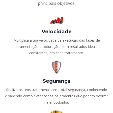
principais objetivos.
Velocidade
Multiplica a tua velocidade de execução das fases de
instrumentação e obturação, com resultados ideais e
constantes, em cada tratamento.
Segurança
Realiza os teus tratamentos em total segurança, conhecendo
e sabendo como evitar todos os acidentes que podem ocorrer
na endodontia.