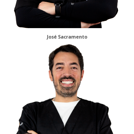
José Sacramento