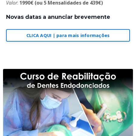
Valor
:
1990€ (ou 5 Mensalidades de 439€)
Novas datas a anunciar brevemente
CLICA AQUI | para mais informações