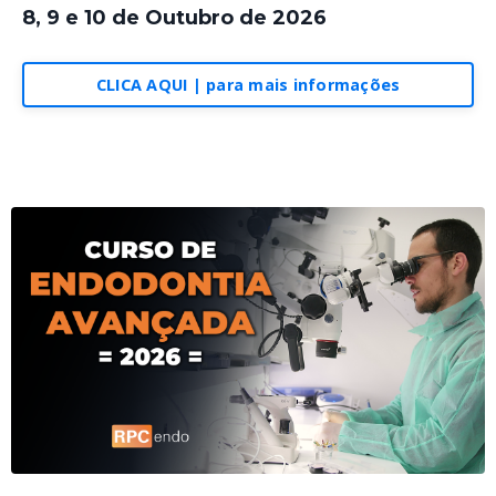
8, 9 e 10 de Outubro de 2026
CLICA AQUI | para mais informações