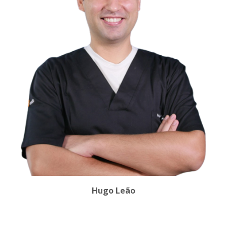
Hugo Leão