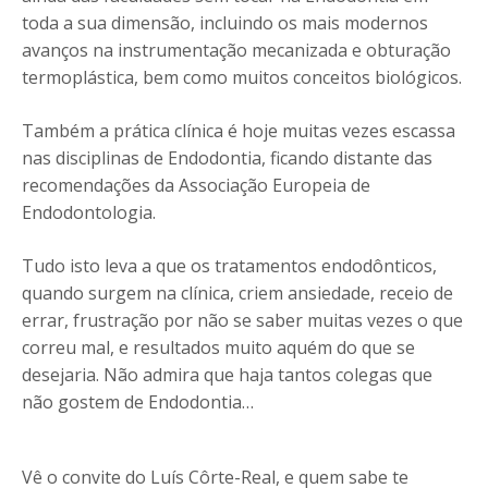
toda a sua dimensão, incluindo os mais modernos
avanços na instrumentação mecanizada e obturação
termoplástica, bem como muitos conceitos biológicos.
Também a prática clínica é hoje muitas vezes escassa
nas disciplinas de Endodontia, ficando distante das
recomendações da Associação Europeia de
Endodontologia.
Tudo isto leva a que os tratamentos endodônticos,
quando surgem na clínica, criem ansiedade, receio de
errar, frustração por não se saber muitas vezes o que
correu mal, e resultados muito aquém do que se
desejaria. Não admira que haja tantos colegas que
não gostem de Endodontia…
Vê o convite do Luís Côrte-Real, e quem sabe te