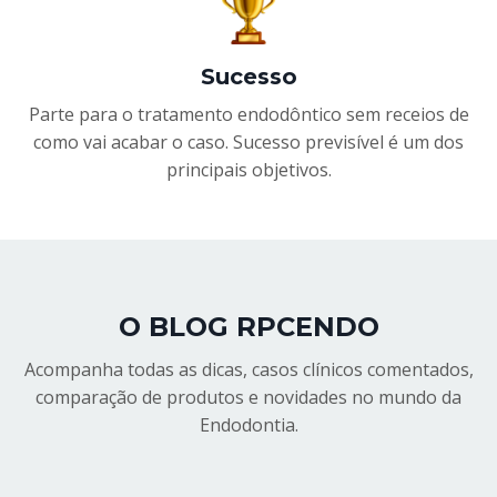
Sucesso
Parte para o tratamento endodôntico sem receios de
como vai acabar o caso. Sucesso previsível é um dos
principais objetivos.
O BLOG RPCENDO
Acompanha todas as dicas, casos clínicos comentados,
comparação de produtos e novidades no mundo da
Endodontia.