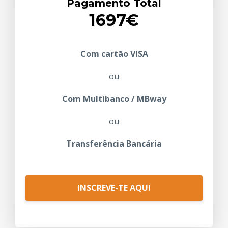
Pagamento Total
1697€
Com cartão VISA
ou
Com Multibanco / MBway
ou
Transferência Bancária
INSCREVE-TE AQUI