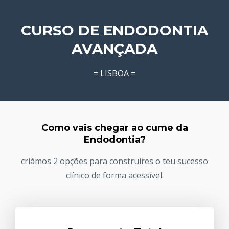
CURSO DE ENDODONTIA
AVANÇADA
= LISBOA =
Como vais chegar ao cume da
Endodontia?
criámos 2 opções para construíres o teu sucesso
clínico de forma acessível.