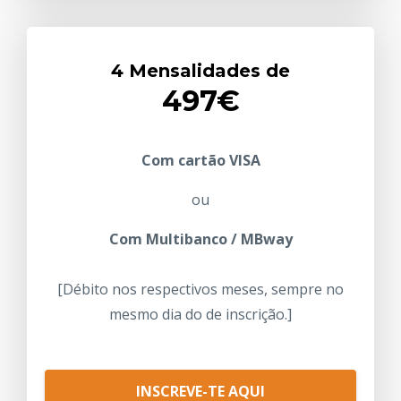
4 Mensalidades de
497€
Com cartão VISA
ou
Com Multibanco
/ MBway
[Débito nos respectivos meses, sempre no
mesmo dia do de inscrição.]
INSCREVE-TE AQUI